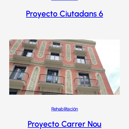
Proyecto Ciutadans 6
Rehabilitación
Proyecto Carrer Nou