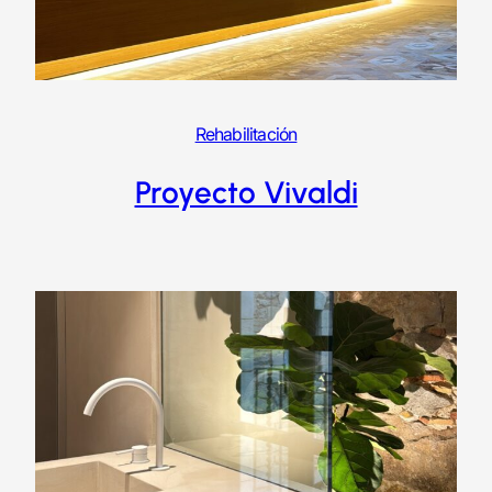
Rehabilitación
Proyecto Vivaldi