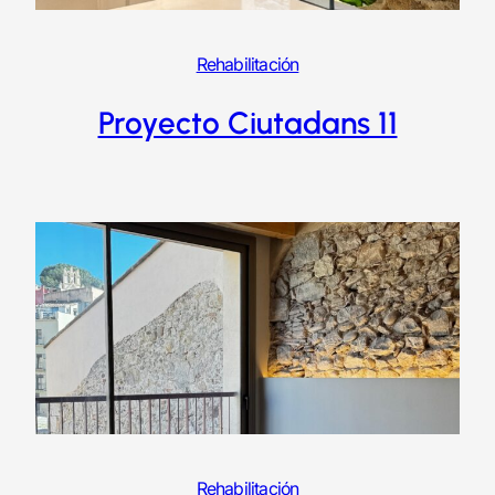
Rehabilitación
Proyecto Ciutadans 11
Rehabilitación