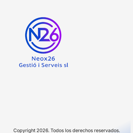
Copyright 2026. Todos los derechos reservados.