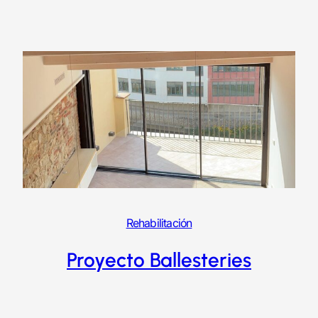
Rehabilitación
Proyecto Ballesteries