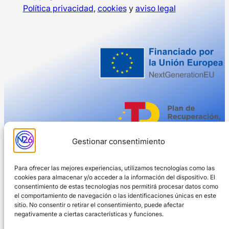
Política privacidad
,
cookies
y
aviso legal
Gestionar consentimiento
Para ofrecer las mejores experiencias, utilizamos tecnologías como las
cookies para almacenar y/o acceder a la información del dispositivo. El
consentimiento de estas tecnologías nos permitirá procesar datos como
el comportamiento de navegación o las identificaciones únicas en este
sitio. No consentir o retirar el consentimiento, puede afectar
negativamente a ciertas características y funciones.